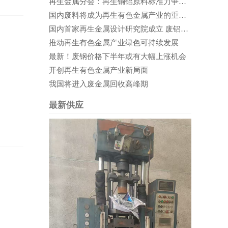
再生金属分会：再生铜铝原料标准力争在2020年实施
国内废料将成为再生有色金属产业的重要支撑
国内首家再生金属设计研究院成立 废铝循环利用前景可期
推动再生有色金属产业绿色可持续发展
最新！废钢价格下半年或有大幅上涨机会
开创再生有色金属产业新局面
我国将进入废金属回收高峰期
最新供应