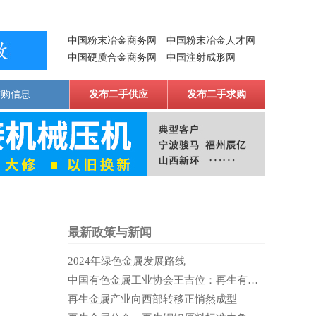
中国粉末冶金商务网
中国粉末冶金人才网
中国硬质合金商务网
中国注射成形网
求购信息
发布二手供应
发布二手求购
最新政策与新闻
2024年绿色金属发展路线
中国有色金属工业协会王吉位：再生有色金属产业是当代蓬勃的蓝海
再生金属产业向西部转移正悄然成型