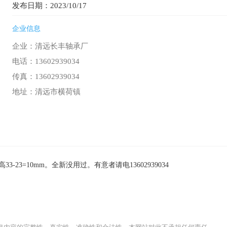
发布日期：2023/10/17
企业信息
企业：清远长丰轴承厂
电话：13602939034
传真：13602939034
地址：清远市横荷镇
3-23=10mm。全新没用过。有意者请电13602939034