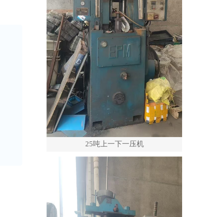
25吨上一下一压机