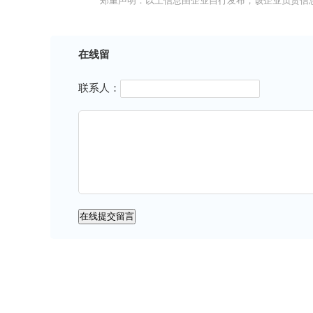
郑重声明：以上信息由企业自行发布，该企业负责信
在线留
联系人：