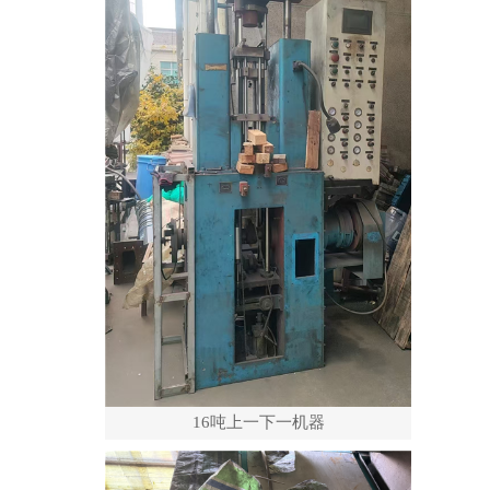
16吨上一下一机器