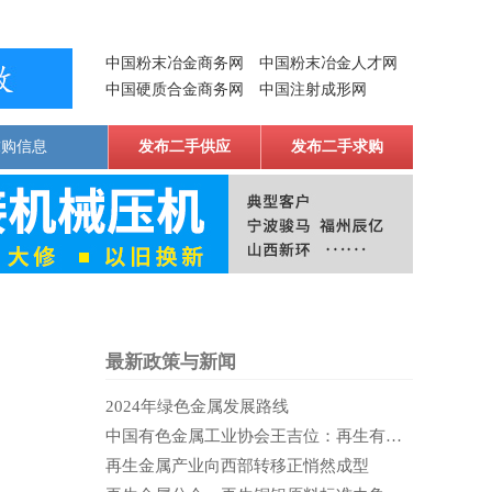
中国粉末冶金商务网
中国粉末冶金人才网
中国硬质合金商务网
中国注射成形网
求购信息
发布二手供应
发布二手求购
最新政策与新闻
2024年绿色金属发展路线
中国有色金属工业协会王吉位：再生有色金属产业是当代蓬勃的蓝海
再生金属产业向西部转移正悄然成型