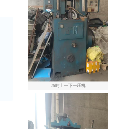
25吨上一下一压机