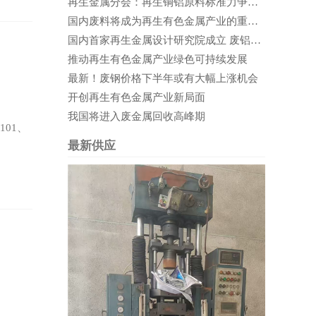
再生金属分会：再生铜铝原料标准力争在2020年实施
国内废料将成为再生有色金属产业的重要支撑
国内首家再生金属设计研究院成立 废铝循环利用前景可期
推动再生有色金属产业绿色可持续发展
最新！废钢价格下半年或有大幅上涨机会
开创再生有色金属产业新局面
我国将进入废金属回收高峰期
01、
最新供应