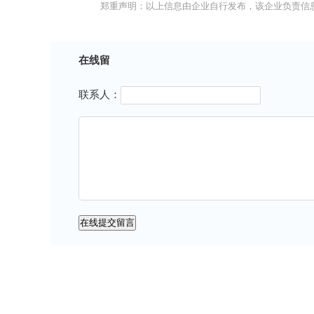
郑重声明：以上信息由企业自行发布，该企业负责信
在线留
联系人：