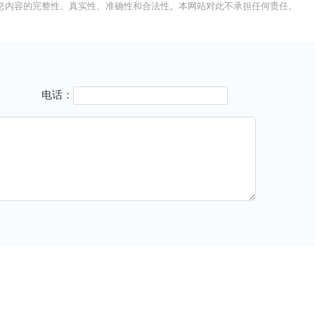
息内容的完整性、真实性、准确性和合法性。本网站对此不承担任何责任。
电话：