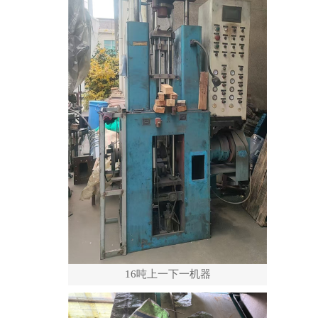
16吨上一下一机器