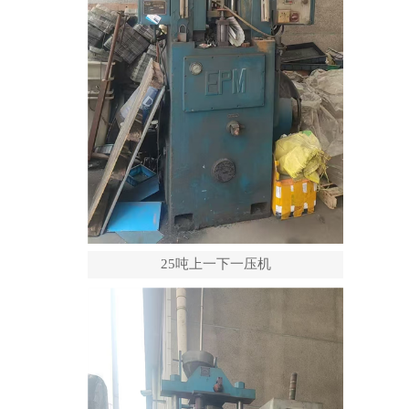
25吨上一下一压机