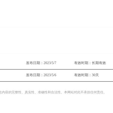
发布日期：2023/5/7
有效时期：长期有效
发布日期：2023/5/6
有效时期：30天
息内容的完整性、真实性、准确性和合法性。本网站对此不承担任何责任。