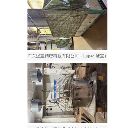
广东滤宝精密科技有限公司（Lupao 滤宝）