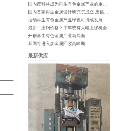
国内废料将成为再生有色金属产业的重要支撑
国内首家再生金属设计研究院成立 废铝循环利用前景可期
推动再生有色金属产业绿色可持续发展
最新！废钢价格下半年或有大幅上涨机会
开创再生有色金属产业新局面
我国将进入废金属回收高峰期
最新供应