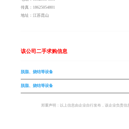
传真：18625054801
地址：江苏昆山
该公司二手求购信息
脱脂、烧结等设备
脱脂、烧结等设备
郑重声明：以上信息由企业自行发布，该企业负责信