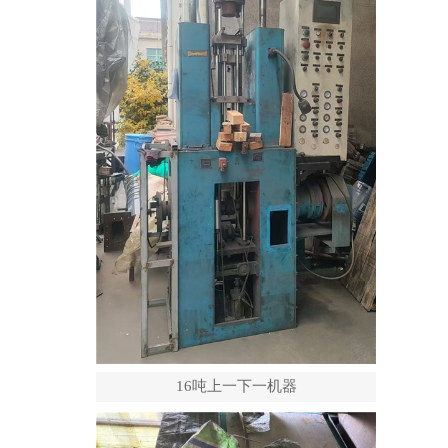
16吨上一下一机器