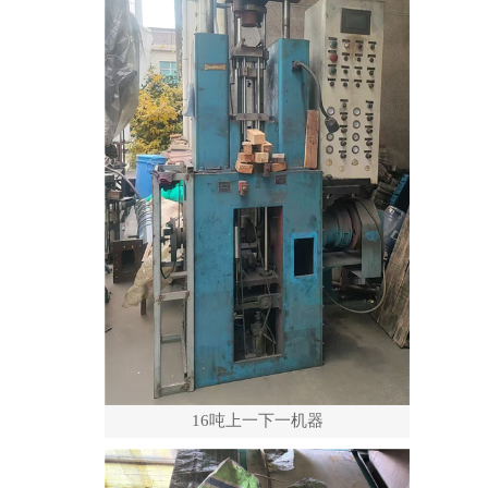
16吨上一下一机器