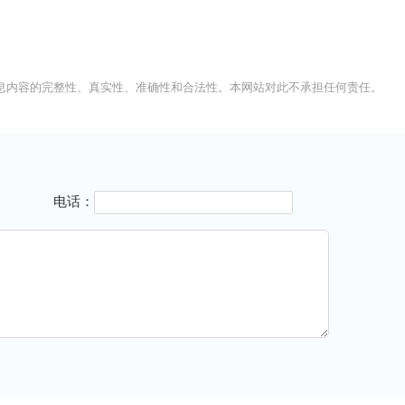
息内容的完整性、真实性、准确性和合法性。本网站对此不承担任何责任。
电话：