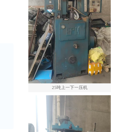
25吨上一下一压机