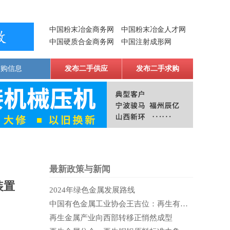
中国粉末冶金商务网
中国粉末冶金人才网
中国硬质合金商务网
中国注射成形网
求购信息
发布二手供应
发布二手求购
最新政策与新闻
装置
2024年绿色金属发展路线
中国有色金属工业协会王吉位：再生有色金属产业是当代蓬勃的蓝海
再生金属产业向西部转移正悄然成型