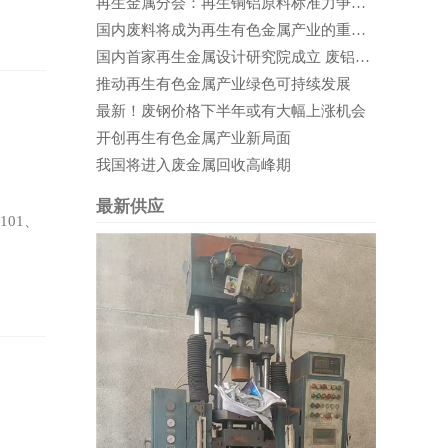
再生金属分会：再生铜铝原料标准力争在2020年实施
国内废料将成为再生有色金属产业的重要支撑
国内首家再生金属设计研究院成立 废铝循环利用前景可期
推动再生有色金属产业绿色可持续发展
最新！废钢价格下半年或有大幅上涨机会
开创再生有色金属产业新局面
我国将进入废金属回收高峰期
最新供应
01、