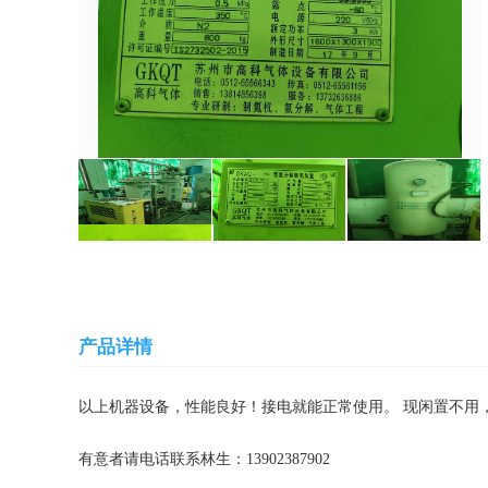
产品详情
以上机器设备，性能良好！接电就能正常使用。 现闲置不用，
有意者请电话联系林生：13902387902