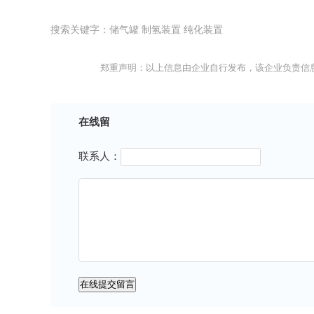
搜索关键字：储气罐 制氢装置 纯化装置
郑重声明：以上信息由企业自行发布，该企业负责信
在线留
联系人：