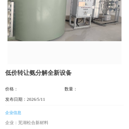
低价转让氨分解全新设备
价格：
数量：
发布日期：2026/5/11
企业信息
企业：芜湖松合新材料