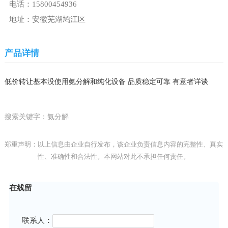
电话：15800454936
地址：安徽芜湖鸠江区
产品详情
低价转让基本没使用氨分解和纯化设备 品质稳定可靠 有意者详谈
搜索关键字：氨分解
郑重声明：以上信息由企业自行发布，该企业负责信息内容的完整性、真实
性、准确性和合法性。本网站对此不承担任何责任。
在线留
联系人：