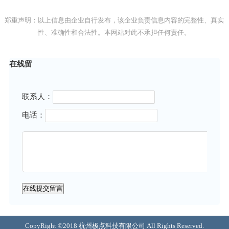
郑重声明：以上信息由企业自行发布，该企业负责信息内容的完整性、真实
性、准确性和合法性。本网站对此不承担任何责任。
在线留
联系人：
电话：
CopyRight ©2018 杭州极点科技有限公司 All Rights Reserved.