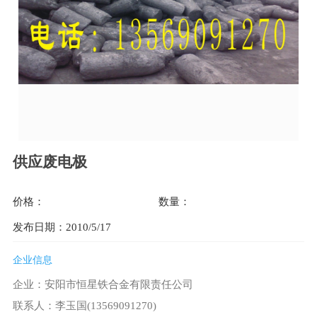
供应废电极
价格：
数量：
发布日期：2010/5/17
企业信息
企业：安阳市恒星铁合金有限责任公司
联系人：李玉国(13569091270)