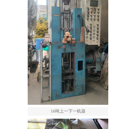
16吨上一下一机器