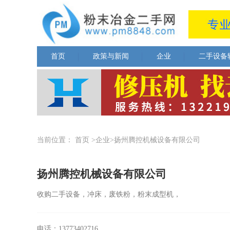
首页
政策与新闻
企业
二手设备
当前位置：
首页
>企业>扬州腾控机械设备有限公司
扬州腾控机械设备有限公司
收购二手设备，冲床，废铁粉，粉末成型机，
电话：13773402716