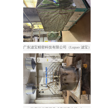
广东滤宝精密科技有限公司（Lupao 滤宝）