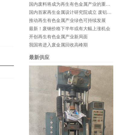
国内废料将成为再生有色金属产业的重要支撑
国内首家再生金属设计研究院成立 废铝循环利用前景可期
推动再生有色金属产业绿色可持续发展
最新！废钢价格下半年或有大幅上涨机会
开创再生有色金属产业新局面
我国将进入废金属回收高峰期
最新供应