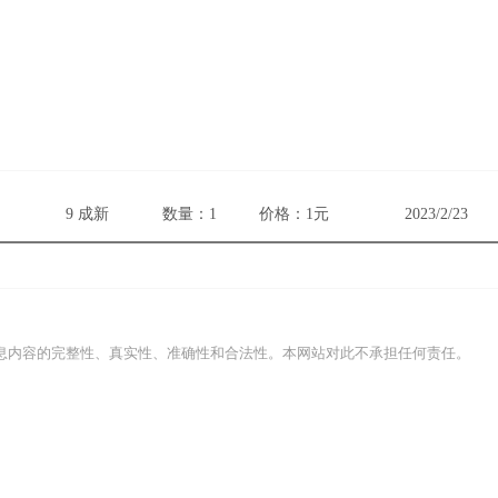
9 成新
数量：1
价格：1元
2023/2/23
息内容的完整性、真实性、准确性和合法性。本网站对此不承担任何责任。