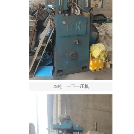
25吨上一下一压机