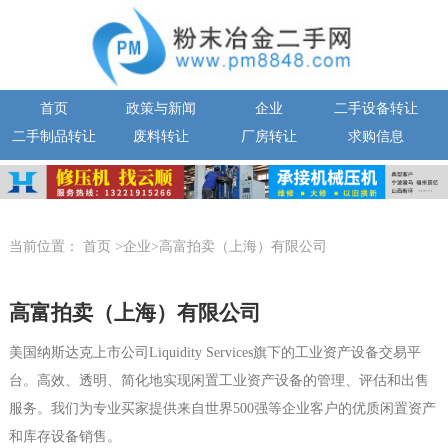
首页
政策与新闻
企业
二手设备转让
二手制品转让
废料转让
厂房转让
求购信息
当前位置：
首页
>企业>高富拍卖（上海）有限公司
高富拍卖（上海）有限公司
美国纳斯达克上市公司Liquidity Services旗下的工业资产设备交易平
台。高效、透明、简化地实现闲置工业资产设备的管理、评估和出售
服务。我们为专业买家提供来自世界500强等企业客户的优质闲置资产
和库存设备销售。