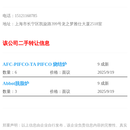
电话：15121160785
地址：上海市长宁区凯旋路399号龙之梦雅仕大厦2518室
该公司二手转让信息
AFC-PIFCO-TA PIFCO 烧结炉
9 成新
数量：6
价格：面议
2025/9/19
Abbot脱脂炉
9 成新
数量：3
价格：面议
2025/9/19
郑重声明：以上信息由企业自行发布，该企业负责信息内容的完整性、真实