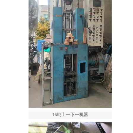
16吨上一下一机器