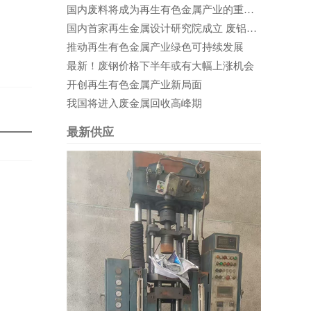
国内废料将成为再生有色金属产业的重要支撑
国内首家再生金属设计研究院成立 废铝循环利用前景可期
推动再生有色金属产业绿色可持续发展
最新！废钢价格下半年或有大幅上涨机会
开创再生有色金属产业新局面
我国将进入废金属回收高峰期
最新供应