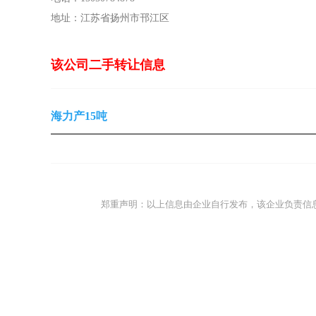
地址：江苏省扬州市邗江区
该公司二手转让信息
海力产15吨
郑重声明：以上信息由企业自行发布，该企业负责信