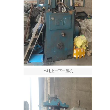
25吨上一下一压机