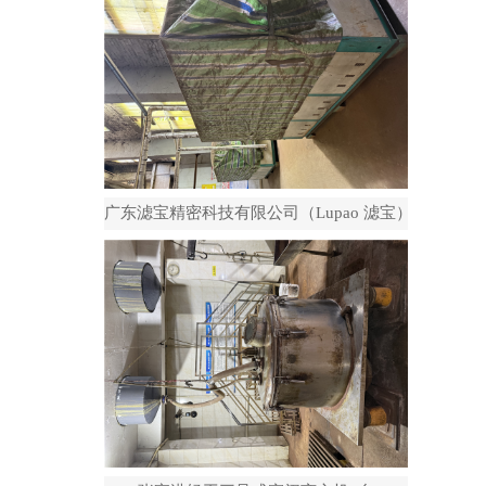
广东滤宝精密科技有限公司（Lupao 滤宝）