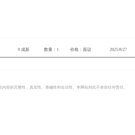
9 成新
数量：1
价格：面议
2025/8/27
息内容的完整性、真实性、准确性和合法性。本网站对此不承担任何责任。