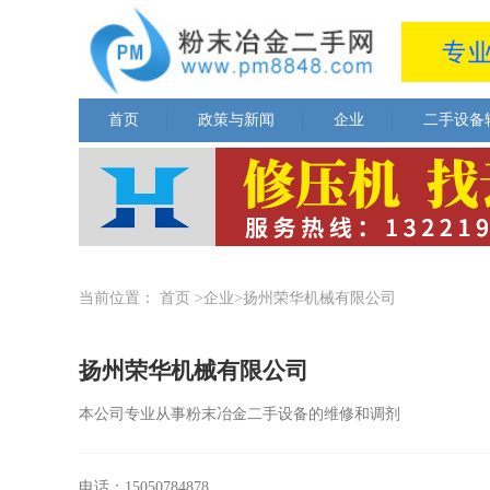
首页
政策与新闻
企业
二手设备
当前位置：
首页
>企业>扬州荣华机械有限公司
扬州荣华机械有限公司
本公司专业从事粉末冶金二手设备的维修和调剂
电话：15050784878