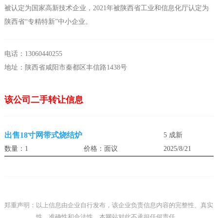
被认定为国家高新技术企业，2021年被陕西省工业和信息化厅认定为
陕西省“专精特新”中小企业。
电话：13060440255
地址：陕西省咸阳市秦都区丰信路1438号
该公司二手转让信息
出售18寸网带式烧结炉
5 成新
数量：1
价格：面议
2025/8/21
郑重声明：以上信息由企业自行发布，该企业负责信息内容的完整性、真实
性、准确性和合法性。本网站对此不承担任何责任。