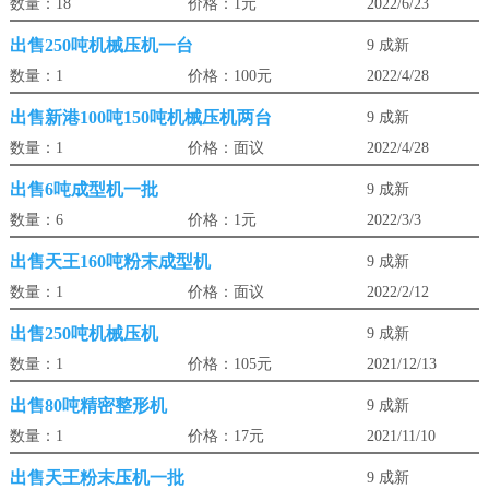
数量：18
价格：1元
2022/6/23
出售250吨机械压机一台
9 成新
数量：1
价格：100元
2022/4/28
出售新港100吨150吨机械压机两台
9 成新
数量：1
价格：面议
2022/4/28
出售6吨成型机一批
9 成新
数量：6
价格：1元
2022/3/3
出售天王160吨粉末成型机
9 成新
数量：1
价格：面议
2022/2/12
出售250吨机械压机
9 成新
数量：1
价格：105元
2021/12/13
出售80吨精密整形机
9 成新
数量：1
价格：17元
2021/11/10
出售天王粉末压机一批
9 成新