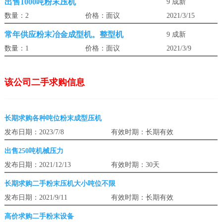
出售1000吨粉末压机
9 成新
数量：2
价格：面议
2021/3/15
常年供应粉末冶金成型机。整型机
9 成新
数量：1
价格：面议
2021/3/9
该公司二手求购信息
长期求购各种吨位粉末成型压机
发布日期：2023/7/8
有效时期：长期有效
出售250吨机械压力
发布日期：2021/12/13
有效时期：30天
长期求购二手粉末压机大小吨位不限
发布日期：2021/9/11
有效时期：长期有效
高价求购二手粉末设备