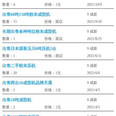
数量：4
价格：1元
2021/10/9
出售60吨150吨粉末成型机
9 成新
数量：15
价格：面议
2021/9/20
长期出售各种吨位粉末成型机
9 成新
数量：1
价格：面议
2021/8/25
出售日本原装玉川6吨压机5台
9 成新
数量：1
价格：面议
2021/6/11
出售二手粉末压机
9 成新
数量：20
价格：1元
2021/6/6
出售两台16成型机品牌天通
9 成新
数量：2
价格：1元
2021/4/5
出售18吨成型机
9 成新
数量：2
价格：1元
2021/4/5