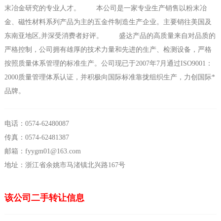
末冶金研究的专业人才。 本公司是一家专业生产销售以粉末冶
金、磁性材料系列产品为主的五金件制造生产企业。主要销往美国及
东南亚地区,并深受消费者好评。 盛达产品的高质量来自对品质的
严格控制，公司拥有雄厚的技术力量和先进的生产、检测设备，严格
按照质量体系管理的标准生产。公司现已于2007年7月通过ISO9001：
2000质量管理体系认证，并积极向国际标准靠拢组织生产，力创国际*
品牌。
电话：0574-62480087
传真：0574-62481387
邮箱：fyygm01@163.com
地址：浙江省余姚市马渚镇北兴路167号
该公司二手转让信息