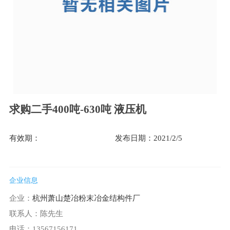
求购二手400吨-630吨 液压机
有效期：
发布日期：2021/2/5
企业信息
企业：
杭州萧山楚冶粉末冶金结构件厂
联系人：陈先生
电话：13567156171